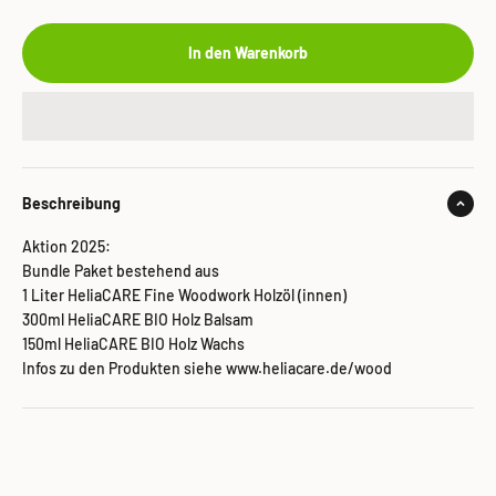
In den Warenkorb
Beschreibung
Aktion 2025:
Bundle Paket bestehend aus
1 Liter HeliaCARE Fine Woodwork Holzöl (innen)
300ml HeliaCARE BIO Holz Balsam
150ml HeliaCARE BIO Holz Wachs
Infos zu den Produkten siehe www.heliacare.de/wood